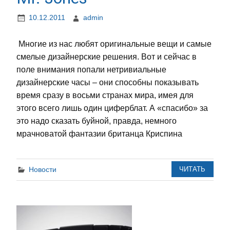
10.12.2011
admin
Многие из нас любят оригинальные вещи и самые
смелые дизайнерские решения. Вот и сейчас в
поле внимания попали нетривиальные
дизайнерские часы – они способны показывать
время сразу в восьми странах мира, имея для
этого всего лишь один циферблат. А «спасибо» за
это надо сказать буйной, правда, немного
мрачноватой фантазии британца Криспина
Новости
ЧИТАТЬ