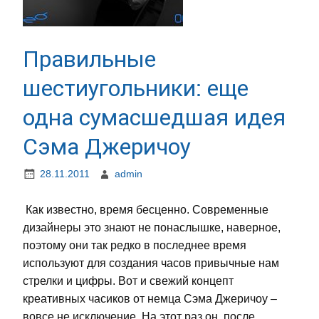
Правильные
шестиугольники: еще
одна сумасшедшая идея
Сэма Джеричоу
28.11.2011
admin
Как известно, время бесценно. Современные
дизайнеры это знают не понаслышке, наверное,
поэтому они так редко в последнее время
используют для создания часов привычные нам
стрелки и цифры. Вот и свежий концепт
креативных часиков от немца Сэма Джеричоу –
вовсе не исключение. На этот раз он, после