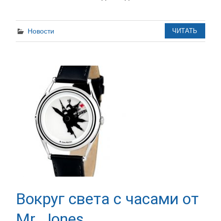
Новости
ЧИТАТЬ
Вокруг света с часами от
Mr. Jones