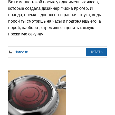
Вот именно такой посыл у одноименных часов,
которые создала дизайнер Фиона Крюгер. И
правда, время – довольно странная штука, ведь
порой ты смотришь на часы и подгоняешь его, а
порой, наоборот, стремишься ценить каждую
прожитую секунду
Новости
ЧИТАТЬ