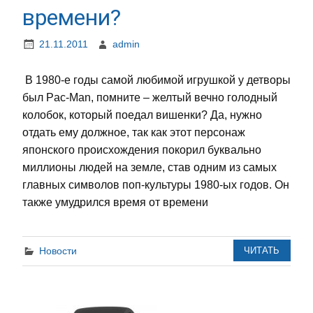
времени?
21.11.2011
admin
В 1980-е годы самой любимой игрушкой у детворы
был Pac-Man, помните – желтый вечно голодный
колобок, который поедал вишенки? Да, нужно
отдать ему должное, так как этот персонаж
японского происхождения покорил буквально
миллионы людей на земле, став одним из самых
главных символов поп-культуры 1980-ых годов. Он
также умудрился время от времени
Новости
ЧИТАТЬ