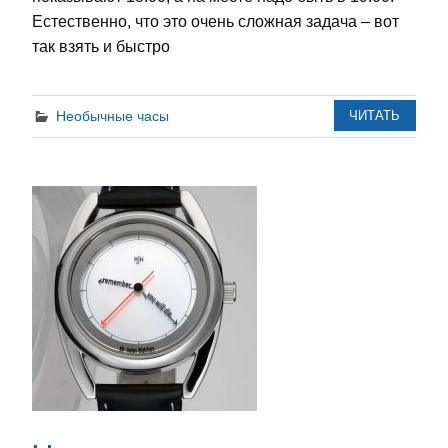
Естественно, что это очень сложная задача – вот
так взять и быстро
Необычные часы
ЧИТАТЬ