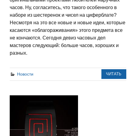
часов. Ну, согласитесь, что такого особенного в
наборе из шестеренок и чисел на циферблате?
Несмотря на это все новые и новые идеи, которые
касаются «облагораживания» этого предмета все
не кончаются. Сегодня девиз часовых дел
мастеров следующий: больше часов, хороших и
разных.
Новости
ЧИТАТЬ