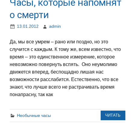
Часы, которые напомнят
о смерти
13.01.2012
admin
Да, мы все умрем – рано или поздно, но это
случится с каждым. К тому же, всем известно, что
время – это единственное измерение, которое
невозможно повернуть вспять. Оно неумолимо
движется вперед, беспощадно лишая нас
возможности расслабится. Естественно, что все
знают, что лучше всего не растрачивать время
понапрасну, так как
Необычные часы
ЧИТАТЬ