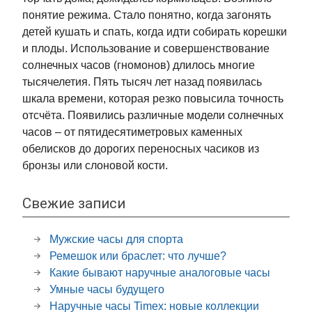
понятие режима. Стало понятно, когда загонять
детей кушать и спать, когда идти собирать корешки
и плоды. Использование и совершенствование
солнечных часов (гномонов) длилось многие
тысячелетия. Пять тысяч лет назад появилась
шкала времени, которая резко повысила точность
отсчёта. Появились различные модели солнечных
часов – от пятидесятиметровых каменных
обелисков до дорогих переносных часиков из
бронзы или слоновой кости.
Свежие записи
Мужские часы для спорта
Ремешок или браслет: что лучше?
Какие бывают наручные аналоговые часы
Умные часы будущего
Наручные часы Timex: новые коллекции