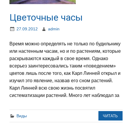
Цветочные часы
27.09.2012
admin
Время можно определять не только по будильнику
или настенным часам, но и по растениям, которые
раскрываются каждый в свое время. Однако
всерьез заинтересовались таким «поведением»
цветов лишь после того, как Карл Линней открыл и
изучил это явление, назвав его сном растений.
Карл Линней всю свою жизнь посвятил
систематизации растений. Много лет наблюдал за
Виды
ЧИТАТЬ