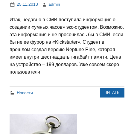
25.11.2013
admin
Итак, недавно в СМИ поступила информация о
создании «умных часов» экс-студентом. Возможно,
эта информация и не просочилась бы в СМИ, если
бы не ее фурор на «Kickstarter». Студент в
прошлом создал версию Neptune Pine, которая
имеет внутри шестнадцать гигабайт памяти. Цена
на устройство – 199 долларов. Уже совсем скоро
пользователи
Новости
ЧИТАТЬ