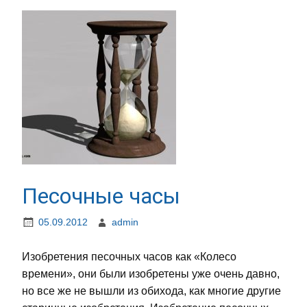
Песочные часы
05.09.2012
admin
Изобретения песочных часов как «Колесо
времени», они были изобретены уже очень давно,
но все же не вышли из обихода, как многие другие