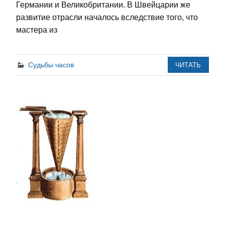
Германии и Великобритании. В Швейцарии же
развитие отрасли началось вследствие того, что
мастера из
Судьбы часов
ЧИТАТЬ