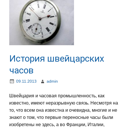
История швейцарских
часов
09.11.2013
admin
Швейцария и часовая промышленность, как
известно, имеют неразрывную связь. Несмотря на
то, что всем она известна и очевидна, многие и не
знают о том, что первые переносные часы были
изобретены не здесь, а во Франции, Италии,