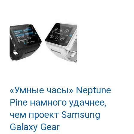
«Умные часы» Neptune
Pine намного удачнее,
чем проект Samsung
Galaxy Gear