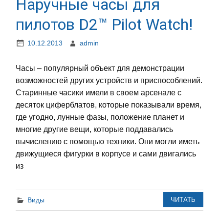
Наручные часы для
пилотов D2™ Pilot Watch!
10.12.2013
admin
Часы – популярный объект для демонстрации
возможностей других устройств и приспособлений.
Старинные часики имели в своем арсенале с
десяток циферблатов, которые показывали время,
где угодно, лунные фазы, положение планет и
многие другие вещи, которые поддавались
вычислению с помощью техники. Они могли иметь
движущиеся фигурки в корпусе и сами двигались
из
Виды
ЧИТАТЬ