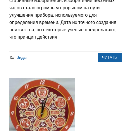
старинные изобретения. Изобретение песочных
часов стало огромным прорывом на пути
улучшения прибора, используемого для
определения времени. Дата их точного создания
неизвестна, но некоторые ученые предполагают,
что принцип действия
Виды
ЧИТАТЬ