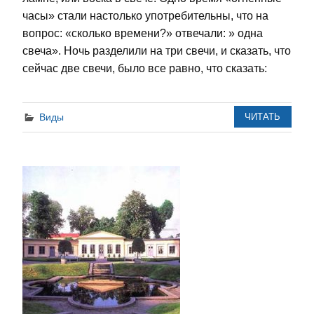
часы» стали настолько употребительны, что на
вопрос: «сколько времени?» отвечали: » одна
свеча». Ночь разделили на три свечи, и сказать, что
сейчас две свечи, было все равно, что сказать:
Виды
ЧИТАТЬ