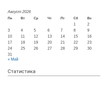
Август 2026
Пн
Вт
Ср
Чт
Пт
Сб
Вс
1
2
3
4
5
6
7
8
9
10
11
12
13
14
15
16
17
18
19
20
21
22
23
24
25
26
27
28
29
30
31
« Май
Статистика