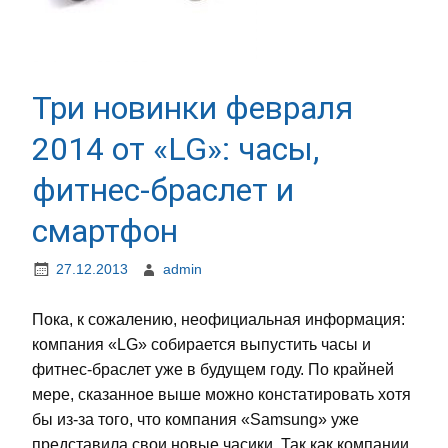
Три новинки февраля
2014 от «LG»: часы,
фитнес-браслет и
смартфон
27.12.2013
admin
Пока, к сожалению, неофициальная информация:
компания «LG» собирается выпустить часы и
фитнес-браслет уже в будущем году. По крайней
мере, сказанное выше можно констатировать хотя
бы из-за того, что компания «Samsung» уже
представила свои новые часики. Так как компании