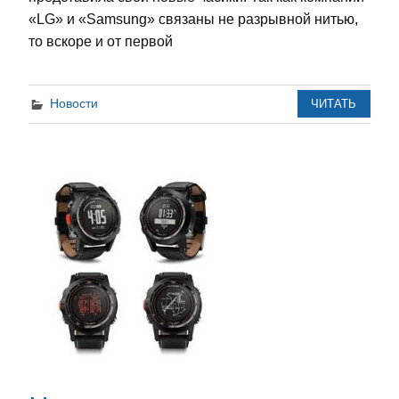
«LG» и «Samsung» связаны не разрывной нитью,
то вскоре и от первой
Новости
ЧИТАТЬ