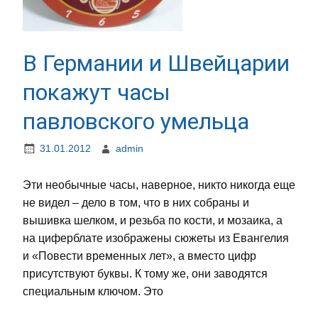
В Германии и Швейцарии
покажут часы
павловского умельца
31.01.2012
admin
Эти необычные часы, наверное, никто никогда еще
не видел – дело в том, что в них собраны и
вышивка шелком, и резьба по кости, и мозаика, а
на циферблате изображены сюжеты из Евангелия
и «Повести временных лет», а вместо цифр
присутствуют буквы. К тому же, они заводятся
специальным ключом. Это