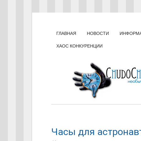
ГЛАВНАЯ
НОВОСТИ
ИНФОРМ
ХАОС КОНКУРЕНЦИИ
Часы для астронав