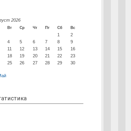
густ 2026
Вт
Ср
Чт
Пт
Сб
Вс
1
2
4
5
6
7
8
9
11
12
13
14
15
16
18
19
20
21
22
23
25
26
27
28
29
30
Май
татистика