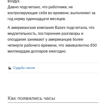
воздух.
Давно подсчитано, что работники, не
контролирующие себя во времени, выполняют за
год норму одиннадцати месяцев.
А американская компания Basex подсчитала, что
медлительность, посторонние разговоры и
опоздания занимают у американцев более
четверти рабочего времени, что эквивалентно 650
миллиардам долларов ежегодно.
Судьбы часов
Как появились часы