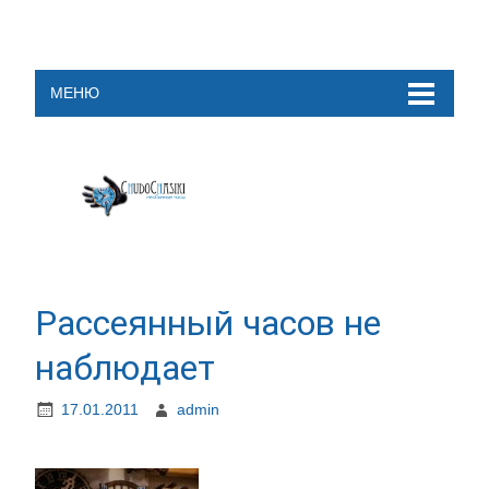
МЕНЮ
Рассеянный часов не
наблюдает
17.01.2011
admin