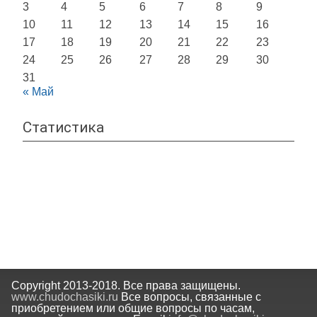
3
4
5
6
7
8
9
10
11
12
13
14
15
16
17
18
19
20
21
22
23
24
25
26
27
28
29
30
31
« Май
Статистика
Copyright 2013-2018. Все права защищены.
www.chudochasiki.ru
Все вопросы, связанные с
приобретением или общие вопросы по часам,