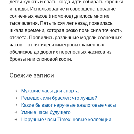
детей кушать и спать, когда идти собирать корешки
и плоды. Использование и совершенствование
солнечных часов (гномонов) длилось многие
тысячелетия. Пять тысяч лет назад появилась
шкала времени, которая резко повысила точность
отсчёта. Появились различные модели солнечных
часов – от пятидесятиметровых каменных
обелисков до дорогих переносных часиков из
бронзы или слоновой кости.
Свежие записи
Мужские часы для спорта
Ремешок или браслет: что лучше?
Какие бывают наручные аналоговые часы
Умные часы будущего
Наручные часы Timex: новые коллекции