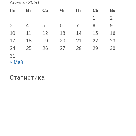
Август 2026
Пн
Вт
Ср
Чт
Пт
Сб
Вс
1
2
3
4
5
6
7
8
9
10
11
12
13
14
15
16
17
18
19
20
21
22
23
24
25
26
27
28
29
30
31
« Май
Статистика