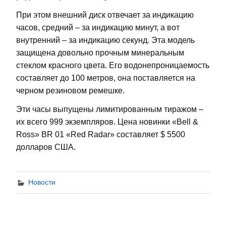
При этом внешний диск отвечает за индикацию
часов, средний – за индикацию минут, а вот
внутренний – за индикацию секунд. Эта модель
защищена довольно прочным минеральным
стеклом красного цвета. Его водонепроницаемость
составляет до 100 метров, она поставляется на
черном резиновом ремешке.
Эти часы выпущены лимитированным тиражом –
их всего 999 экземпляров. Цена новинки «Bell &
Ross» BR 01 «Red Radar» составляет $ 5500
долларов США.
Новости