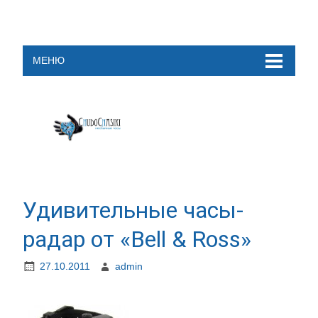
МЕНЮ
Удивительные часы-
радар от «Bell & Ross»
27.10.2011
admin