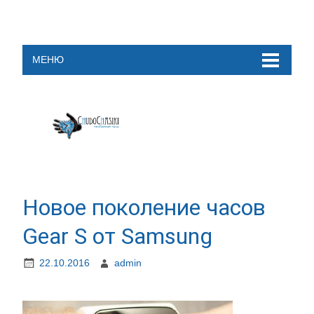
МЕНЮ
Новое поколение часов
Gear S от Samsung
22.10.2016
admin