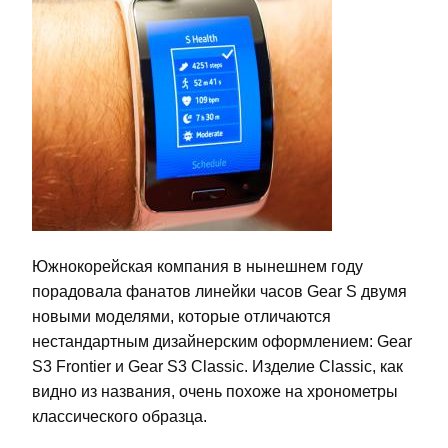
Южнокорейская компания в нынешнем году
порадовала фанатов линейки часов Gear S двумя
новыми моделями, которые отличаются
нестандартным дизайнерским оформлением: Gear
S3 Frontier и Gear S3 Classic. Изделие Classic, как
видно из названия, очень похоже на хронометры
классического образца.