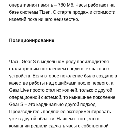
оперативная память – 780 Мб. Часы работают на
базе системы Tizen. О старте продаж и стоимости
изделий пока ничего неизвестно.
Позиционирование
Часы Gear S в модельном ряду производителя
стали третьим поколением среди всех часовых
устройств. Если второе поколение было создано в
качестве работы над ошибками после первого, а
Gear Live просто стал их копией, только с другой
операционной системой, то нынешнее поколение
Gear S – это кардинально другой подход.
Производитель предпочел экспериментировать
уже в другой области. Начнем с того, что в
компании решили сделать часы с собственной