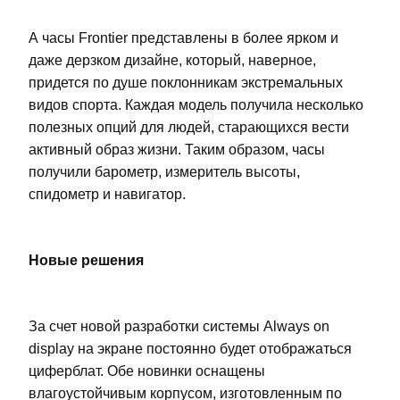
А часы Frontier представлены в более ярком и
даже дерзком дизайне, который, наверное,
придется по душе поклонникам экстремальных
видов спорта. Каждая модель получила несколько
полезных опций для людей, старающихся вести
активный образ жизни. Таким образом, часы
получили барометр, измеритель высоты,
спидометр и навигатор.
Новые решения
За счет новой разработки системы Always on
display на экране постоянно будет отображаться
циферблат. Обе новинки оснащены
влагоустойчивым корпусом, изготовленным по