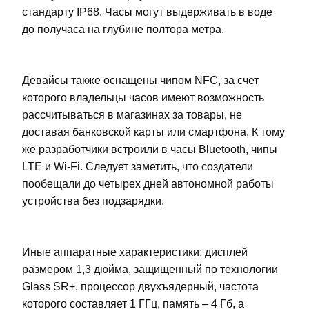
стандарту IP68. Часы могут выдерживать в воде
до получаса на глубине полтора метра.
Девайсы также оснащены чипом NFC, за счет
которого владельцы часов имеют возможность
рассчитываться в магазинах за товары, не
доставая банковской карты или смартфона. К тому
же разработчики встроили в часы Bluetooth, чипы
LTE и Wi-Fi. Следует заметить, что создатели
пообещали до четырех дней автономной работы
устройства без подзарядки.
Иные аппаратные характеристики: дисплей
размером 1,3 дюйма, защищенный по технологии
Glass SR+, процессор двухъядерный, частота
которого составляет 1 ГГц, память – 4 Гб, а