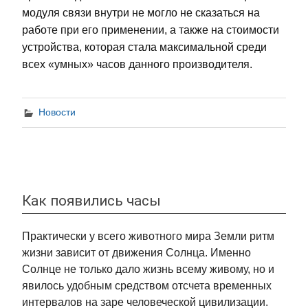
модуля связи внутри не могло не сказаться на
работе при его применении, а также на стоимости
устройства, которая стала максимальной среди
всех «умных» часов данного производителя.
Новости
Как появились часы
Практически у всего животного мира Земли ритм
жизни зависит от движения Солнца. Именно
Солнце не только дало жизнь всему живому, но и
явилось удобным средством отсчета временных
интервалов на заре человеческой цивилизации.