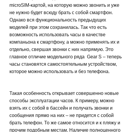
microSIM-картой, на которую можно звонить и уже
не нужно будет всюду брать с собой смартфон.
Однако вся функциональность предыдущих
моделей при этом сохранилась. Так что есть
возможность использовать часы в качестве
компаньона к смартфону, а можно применять их и
отдельно, свершая звонки с них напрямую. Это
главное отличие модельного ряда Gear S – теперь
часы становятся самостоятельным устройством,
которое можно использовать и без телефона.
Такая особенность открывает совершенно новые
способы эксплуатации часов. К примеру, можно
взять их с собой в бассейн и получать звонки и
сообщения прямо на них – не придется с собой
брать телефон. То же самое относится и к пляжу и
прочим подобным местам. Наличие полноценного