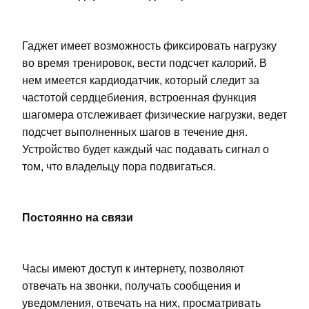
Гаджет имеет возможность фиксировать нагрузку
во время тренировок, вести подсчет калорий. В
нем имеется кардиодатчик, который следит за
частотой сердцебиения, встроенная функция
шагомера отслеживает физические нагрузки, ведет
подсчет выполненных шагов в течение дня.
Устройство будет каждый час подавать сигнал о
том, что владельцу пора подвигаться.
Постоянно на связи
Часы имеют доступ к интернету, позволяют
отвечать на звонки, получать сообщения и
уведомления, отвечать на них, просматривать