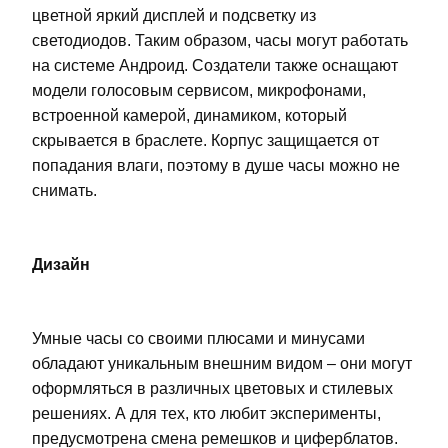
цветной яркий дисплей и подсветку из
светодиодов. Таким образом, часы могут работать
на системе Андроид. Создатели также оснащают
модели голосовым сервисом, микрофонами,
встроенной камерой, динамиком, который
скрывается в браслете. Корпус защищается от
попадания влаги, поэтому в душе часы можно не
снимать.
Дизайн
Умные часы со своими плюсами и минусами
обладают уникальным внешним видом – они могут
оформляться в различных цветовых и стилевых
решениях. А для тех, кто любит эксперименты,
предусмотрена смена ремешков и циферблатов.