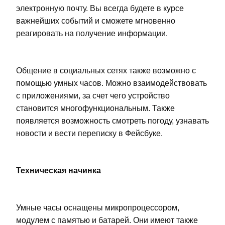
электронную почту. Вы всегда будете в курсе
важнейших событий и сможете мгновенно
реагировать на получение информации.
Общение в социальных сетях также возможно с
помощью умных часов. Можно взаимодействовать
с приложениями, за счет чего устройство
становится многофункциональным. Также
появляется возможность смотреть погоду, узнавать
новости и вести переписку в Фейсбуке.
Техническая начинка
Умные часы оснащены микропроцессором,
модулем с памятью и батарей. Они имеют также