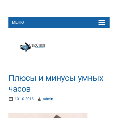
МЕНЮ
Плюсы и минусы умных
часов
10.10.2016
admin