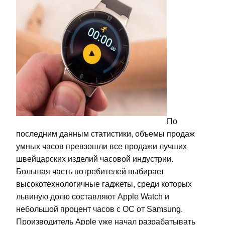
По
последним данным статистики, объемы продаж
умных часов превзошли все продажи лучших
швейцарских изделий часовой индустрии.
Большая часть потребителей выбирает
высокотехнологичные гаджеты, среди которых
львиную долю составляют Apple Watch и
небольшой процент часов с ОС от Samsung.
Производитель Apple уже начал разрабатывать