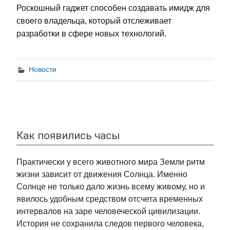
Роскошный гаджет способен создавать имидж для
своего владельца, который отслеживает
разработки в сфере новых технологий.
Новости
Как появились часы
Практически у всего животного мира Земли ритм
жизни зависит от движения Солнца. Именно
Солнце не только дало жизнь всему живому, но и
явилось удобным средством отсчета временных
интервалов на заре человеческой цивилизации.
История не сохранила следов первого человека,