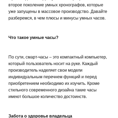
второе поколение умных хронографов, которые
уже запущены в массовое производство. Давайте
разберемся, в чем плюсы и минусы умных часов.
Что такое умные часы?
По сути, смарт-часы – это компактный компьютер,
который пользователь носит на руке. Каждый
производитель наделяет свои модели
индивидуальным перечнем функций и перед
приобретением необходимо их изучить. Кроме
стильного современного дизайна такие часы
имеют большое количество достоинств.
Забота о здоровье владельца