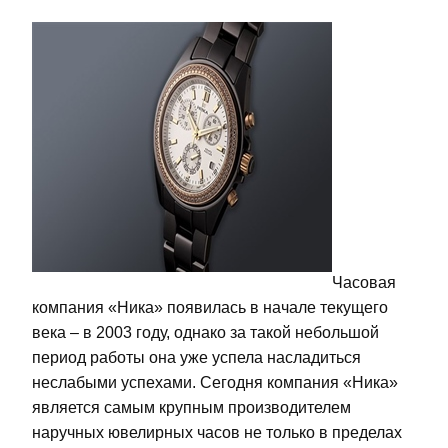
Часовая
компания «Ника» появилась в начале текущего
века – в 2003 году, однако за такой небольшой
период работы она уже успела насладиться
неслабыми успехами. Сегодня компания «Ника»
является самым крупным производителем
наручных ювелирных часов не только в пределах