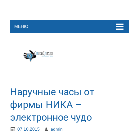
МЕНЮ
Наручные часы от
фирмы НИКА –
электронное чудо
07.10.2015
admin