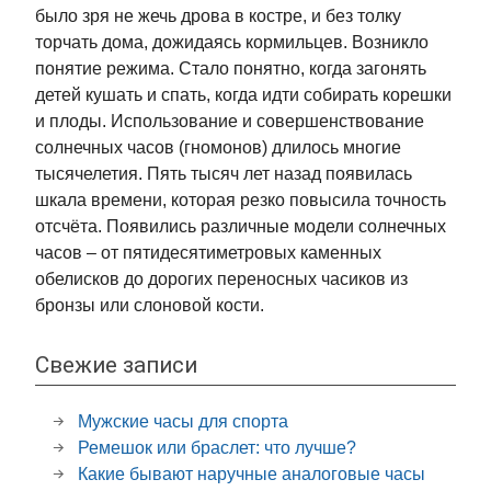
было зря не жечь дрова в костре, и без толку
торчать дома, дожидаясь кормильцев. Возникло
понятие режима. Стало понятно, когда загонять
детей кушать и спать, когда идти собирать корешки
и плоды. Использование и совершенствование
солнечных часов (гномонов) длилось многие
тысячелетия. Пять тысяч лет назад появилась
шкала времени, которая резко повысила точность
отсчёта. Появились различные модели солнечных
часов – от пятидесятиметровых каменных
обелисков до дорогих переносных часиков из
бронзы или слоновой кости.
Свежие записи
Мужские часы для спорта
Ремешок или браслет: что лучше?
Какие бывают наручные аналоговые часы