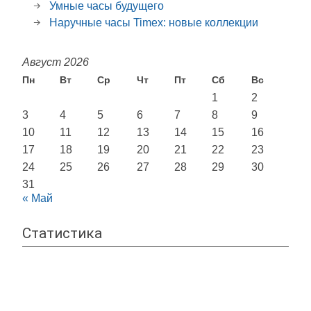
Умные часы будущего
Наручные часы Timex: новые коллекции
Август 2026
Пн
Вт
Ср
Чт
Пт
Сб
Вс
1
2
3
4
5
6
7
8
9
10
11
12
13
14
15
16
17
18
19
20
21
22
23
24
25
26
27
28
29
30
31
« Май
Статистика