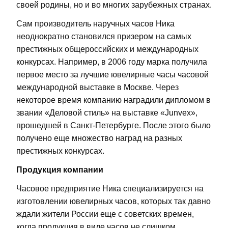
своей родины, но и во многих зарубежных странах.
Сам производитель наручных часов Ника
неоднократно становился призером на самых
престижных общероссийских и международных
конкурсах. Например, в 2006 году марка получила
первое место за лучшие ювелирные часы часовой
международной выставке в Москве. Через
некоторое время компанию наградили дипломом в
звании «Деловой стиль» на выставке «Junvex»,
прошедшей в Санкт-Петербурге. После этого было
получено еще множество наград на разных
престижных конкурсах.
Продукция компании
Часовое предприятие Ника специализируется на
изготовлении ювелирных часов, которых так давно
ждали жители России еще с советских времен,
когда продукция в виде часов не слишком