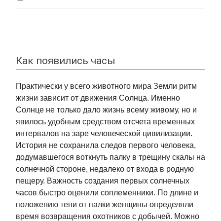
Как появились часы
Практически у всего животного мира Земли ритм
жизни зависит от движения Солнца. Именно
Солнце не только дало жизнь всему живому, но и
явилось удобным средством отсчета временных
интервалов на заре человеческой цивилизации.
История не сохранила следов первого человека,
додумавшегося воткнуть палку в трещину скалы на
солнечной стороне, недалеко от входа в родную
пещеру. Важность создания первых солнечных
часов быстро оценили соплеменники. По длине и
положению тени от палки женщины определяли
время возвращения охотников с добычей. Можно