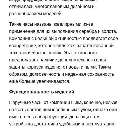
отличалась многоплановым дизайном и
разнообразием моделей.
Такие часы названы ювелирными из-за
применения для их выполнения серебра и золота.
Компания с большой активностью продвигает свое
изобретение, которое является запатентованной
технологией «капсулой». Эта технология
предполагает наличие дополнительного слоя
защиты корпуса изделия от воды и пыли. Таким
образом, долговечность и надежная сохранность
еще больше увеличиваются.
Функциональность изделий
Наручные часы от компании Ника, конечно, нельзя
назвать настоящим ювелирным чудом, однако они
имеют весь набор функций, делающих эти
устройства достаточно удобными в эксплуатации: