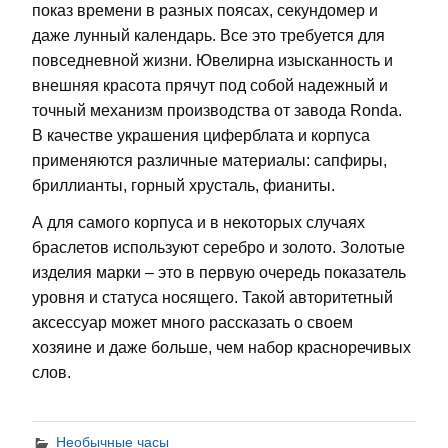
показ времени в разных поясах, секундомер и
даже лунный календарь. Все это требуется для
повседневной жизни. Ювелирна изысканность и
внешняя красота прячут под собой надежный и
точный механизм производства от завода Ronda.
В качестве украшения циферблата и корпуса
применяются различные материалы: сапфиры,
бриллианты, горный хрусталь, фианиты.
А для самого корпуса и в некоторых случаях
браслетов используют серебро и золото. Золотые
изделия марки – это в первую очередь показатель
уровня и статуса носящего. Такой авторитетный
аксессуар может много рассказать о своем
хозяине и даже больше, чем набор красноречивых
слов.
Необычные часы