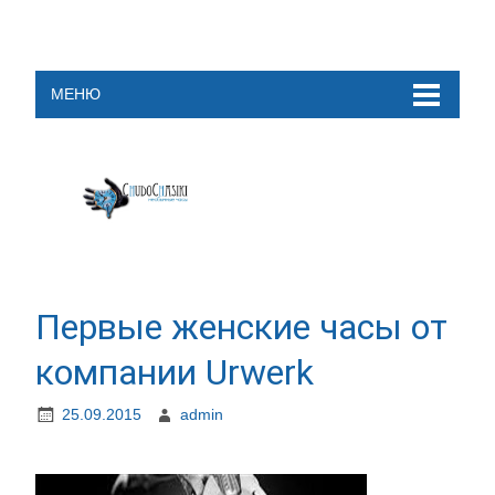
МЕНЮ
Первые женские часы от
компании Urwerk
25.09.2015
admin