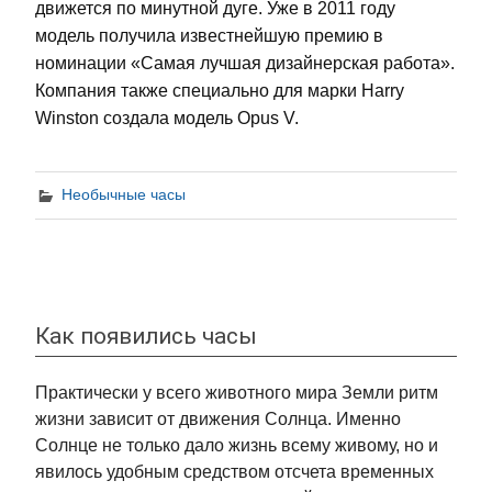
движется по минутной дуге. Уже в 2011 году
модель получила известнейшую премию в
номинации «Самая лучшая дизайнерская работа».
Компания также специально для марки Harry
Winston создала модель Opus V.
Необычные часы
Как появились часы
Практически у всего животного мира Земли ритм
жизни зависит от движения Солнца. Именно
Солнце не только дало жизнь всему живому, но и
явилось удобным средством отсчета временных