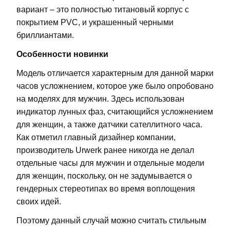
вариант – это полностью титановый корпус с
покрытием PVС, и украшенный черными
бриллиантами.
Особенности новинки
Модель отличается характерным для данной марки
часов усложнением, которое уже было опробовано
на моделях для мужчин. Здесь использован
индикатор лунных фаз, считающийся усложнением
для женщин, а также датчики сателлитного часа.
Как отметил главный дизайнер компании,
производитель Urwerk ранее никогда не делал
отдельные часы для мужчин и отдельные модели
для женщин, поскольку, он не задумывается о
гендерных стереотипах во время воплощения
своих идей.
Поэтому данный случай можно считать стильным