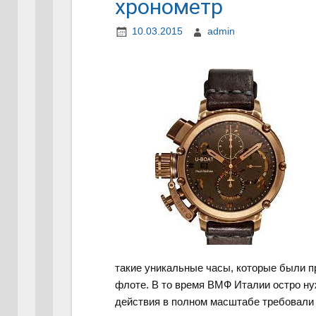
хронометр
10.03.2015
admin
такие уникальные часы, которые были 
флоте. В то время ВМФ Италии остро ну
действия в полном масштабе требовали 