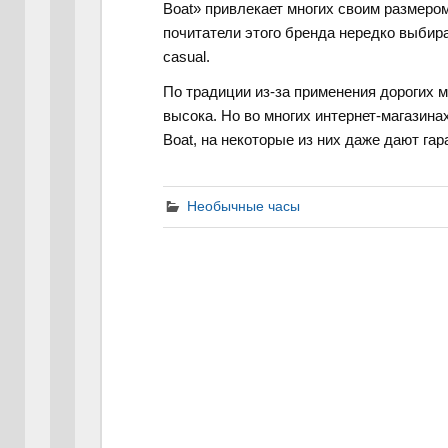
Boat» привлекает многих своим размеро
почитатели этого бренда нередко выбир
casual.
По традиции из-за применения дорогих 
высока. Но во многих интернет-магазина
Boat, на некоторые из них даже дают гар
Необычные часы