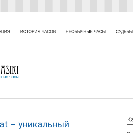
АЦИЯ
ИСТОРИЯ ЧАСОВ
НЕОБЫЧНЫЕ ЧАСЫ
СУДЬБЫ
К
at – уникальный