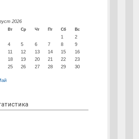
густ 2026
Вт
Ср
Чт
Пт
Сб
Вс
1
2
4
5
6
7
8
9
11
12
13
14
15
16
18
19
20
21
22
23
25
26
27
28
29
30
Май
татистика