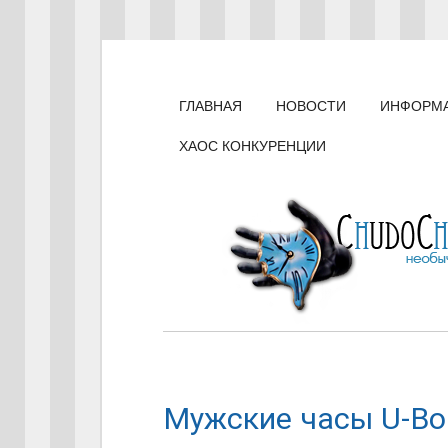
ГЛАВНАЯ
НОВОСТИ
ИНФОРМ
ХАОС КОНКУРЕНЦИИ
Мужские часы U-Bo