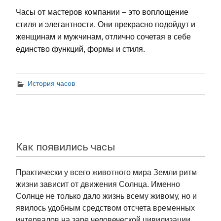
Часы от мастеров компании – это воплощение
стиля и элегантности. Они прекрасно подойдут и
женщинам и мужчинам, отлично сочетая в себе
единство функций, формы и стиля.
История часов
Как появились часы
Практически у всего животного мира Земли ритм
жизни зависит от движения Солнца. Именно
Солнце не только дало жизнь всему живому, но и
явилось удобным средством отсчета временных
интервалов на заре человеческой цивилизации.