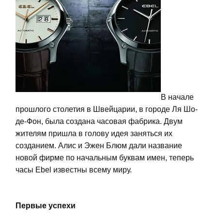
В начале
прошлого столетия в Швейцарии, в городе Ля Шо-
де-Фон, была создана часовая фабрика. Двум
жителям пришла в голову идея заняться их
созданием. Алис и Эжен Блюм дали название
новой фирме по начальным буквам имен, теперь
часы Ebel известны всему миру.
Первые успехи