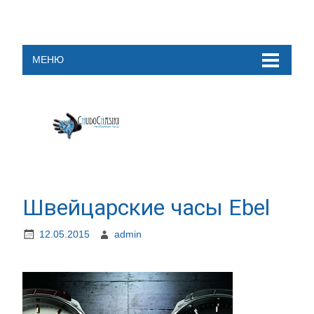
МЕНЮ
Швейцарские часы Ebel
12.05.2015
admin