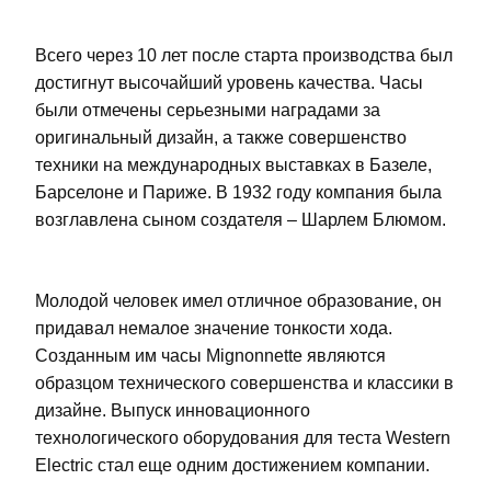
Всего через 10 лет после старта производства был
достигнут высочайший уровень качества. Часы
были отмечены серьезными наградами за
оригинальный дизайн, а также совершенство
техники на международных выставках в Базеле,
Барселоне и Париже. В 1932 году компания была
возглавлена сыном создателя – Шарлем Блюмом.
Молодой человек имел отличное образование, он
придавал немалое значение тонкости хода.
Созданным им часы Mignonnette являются
образцом технического совершенства и классики в
дизайне. Выпуск инновационного
технологического оборудования для теста Western
Electric стал еще одним достижением компании.