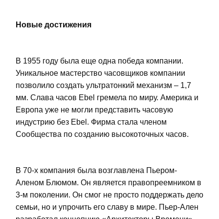
Новые достижения
В 1955 году была еще одна победа компании.
Уникальное мастерство часовщиков компании
позволило создать ультратонкий механизм – 1,7
мм. Слава часов Ebel гремела по миру. Америка и
Европа уже не могли представить часовую
индустрию без Ebel. Фирма стала членом
Сообщества по созданию высокоточных часов.
В 70-х компания была возглавлена Пьером-
Аленом Блюмом. Он является правопреемником в
3-м поколении. Он смог не просто поддержать дело
семьи, но и упрочить его славу в мире. Пьер-Ален